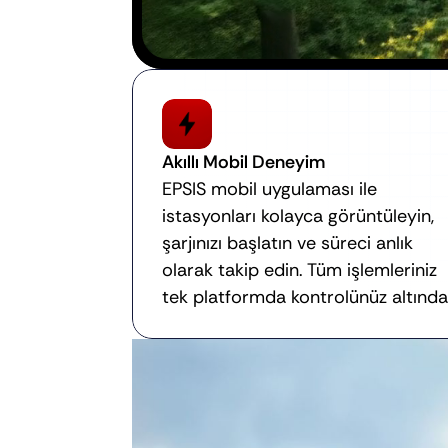
Akıllı Mobil Deneyim
EPSIS mobil uygulaması ile 
istasyonları kolayca görüntüleyin, 
şarjınızı başlatın ve süreci anlık 
olarak takip edin. Tüm işlemleriniz 
tek platformda kontrolünüz altında