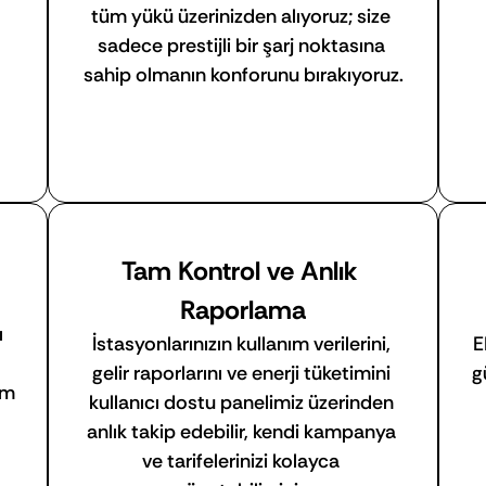
tüm yükü üzerinizden alıyoruz; size 
sadece prestijli bir şarj noktasına 
sahip olmanın konforunu bırakıyoruz.
Tam Kontrol ve Anlık 
Raporlama
 
İstasyonlarınızın kullanım verilerini, 
E
gelir raporlarını ve enerji tüketimini 
g
m 
kullanıcı dostu panelimiz üzerinden 
anlık takip edebilir, kendi kampanya 
ve tarifelerinizi kolayca 