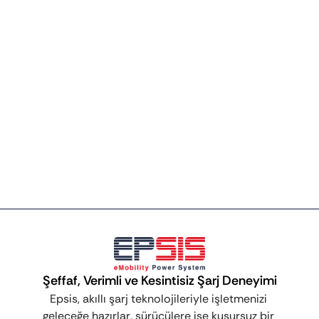
Şeffaf, Verimli ve Kesintisiz Şarj Deneyimi
Epsis, akıllı şarj teknolojileriyle işletmenizi 
geleceğe hazırlar, sürücülere ise kusursuz bir 