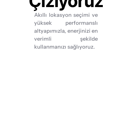
Çiziyoruz
Akıllı lokasyon seçimi ve 
yüksek performanslı 
altyapımızla, enerjinizi en 
verimli şekilde 
kullanmanızı sağlıyoruz.