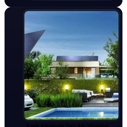
Kısıtlı Alanlarda Şarj Ağı Yönetimi