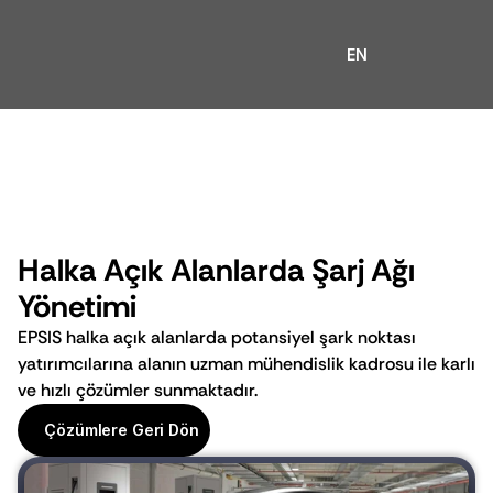
EN
Halka Açık Alanlarda Şarj Ağı 
Yönetimi 
EPSIS halka açık alanlarda potansiyel şark noktası 
yatırımcılarına alanın uzman mühendislik kadrosu ile karlı 
ve hızlı çözümler sunmaktadır.
Çözümlere Geri Dön