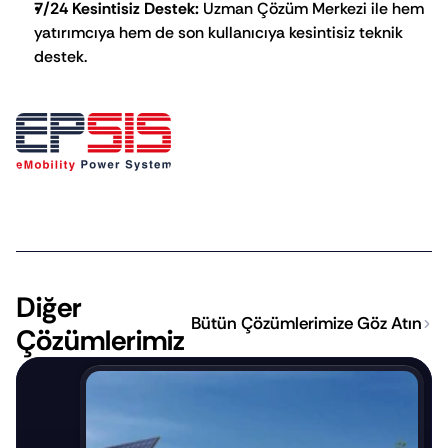
7/24 Kesintisiz Destek:
 Uzman Çözüm Merkezi ile hem 
yatırımcıya hem de son kullanıcıya kesintisiz teknik 
destek.
Diğer 
Bütün Çözümlerimize Göz Atın
Çözümlerimiz