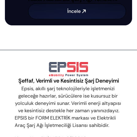
İncele
Şeffaf, Verimli ve Kesintisiz Şarj Deneyimi
Epsis, akıllı şarj teknolojileriyle işletmenizi 
geleceğe hazırlar, sürücülere ise kusursuz bir 
yolculuk deneyimi sunar. Verimli enerji altyapısı 
ve kesintisiz destekle her zaman yanınızdayız.
EPSIS bir FORM ELEKTRİK markası ve Elektrikli 
Araç Şarj Ağı İşletmeciliği Lisansı sahibidir.